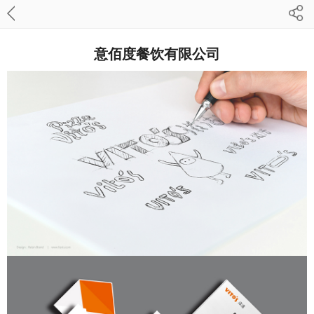
意佰度餐饮有限公司