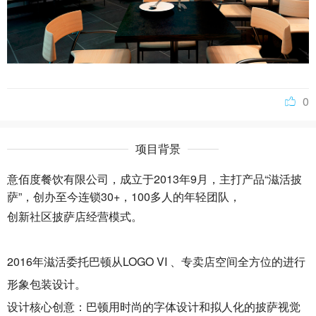
0
项目背景
意佰度餐饮有限公司，成立于2013年9月，主打产品“滋活披
萨”，创办至今连锁30+，100多人的年轻团队，
创新社区披萨店经营模式。
2016年滋活委托巴顿从LOGO VI 、专卖店空间全方位的进行
形象包装设计。
设计核心创意：巴顿用时尚的字体设计和拟人化的披萨视觉